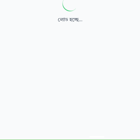
লোড হচ্ছে...