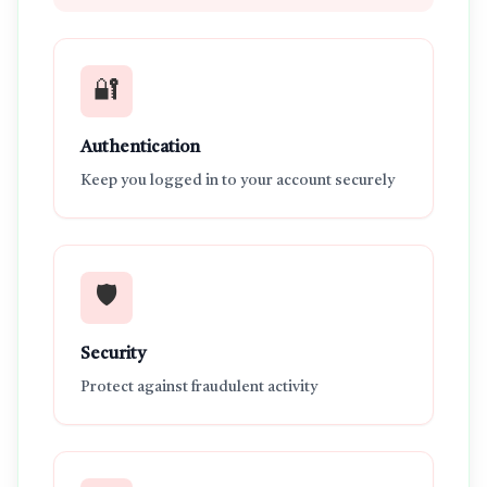
🔐
Authentication
Keep you logged in to your account securely
🛡️
Security
Protect against fraudulent activity