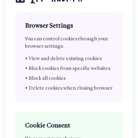
Browser Settings
You can control cookies through your
browser settings:
• View and delete existing cookies
• Block cookies from specific websites
• Block all cookies
• Delete cookies when closing browser
Cookie Consent