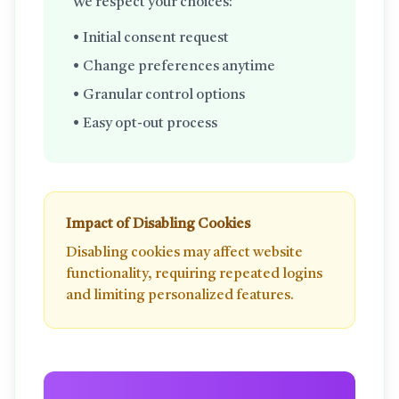
We respect your choices:
• Initial consent request
• Change preferences anytime
• Granular control options
• Easy opt-out process
Impact of Disabling Cookies
Disabling cookies may affect website
functionality, requiring repeated logins
and limiting personalized features.