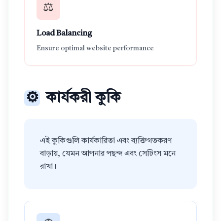
⚖️
Load Balancing
Ensure optimal website performance
⚙️
কার্যকরী কুকি
এই কুকিগুলি কার্যকারিতা এবং ব্যক্তিগতকরণ
বাড়ায়, যেমন আপনার পছন্দ এবং সেটিংস মনে
রাখা।