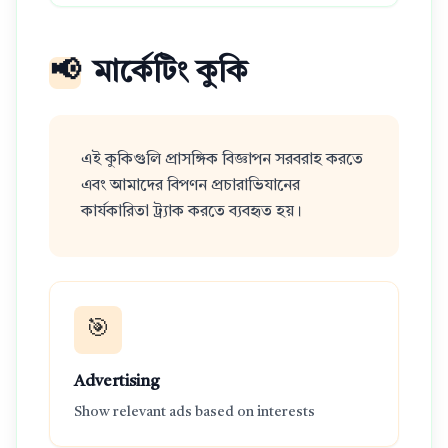
📢
মার্কেটিং কুকি
এই কুকিগুলি প্রাসঙ্গিক বিজ্ঞাপন সরবরাহ করতে
এবং আমাদের বিপণন প্রচারাভিযানের
কার্যকারিতা ট্র্যাক করতে ব্যবহৃত হয়।
🎯
Advertising
Show relevant ads based on interests