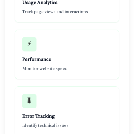
Usage Analytics
Track page views and interactions
⚡
Performance
Monitor website speed
🐛
Error Tracking
Identify technical issues