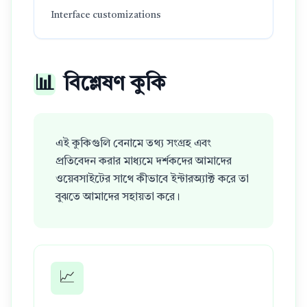
Interface customizations
📊
বিশ্লেষণ কুকি
এই কুকিগুলি বেনামে তথ্য সংগ্রহ এবং
প্রতিবেদন করার মাধ্যমে দর্শকদের আমাদের
ওয়েবসাইটের সাথে কীভাবে ইন্টারঅ্যাক্ট করে তা
বুঝতে আমাদের সহায়তা করে।
📈