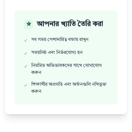
⭐
আপনার খ্যাতি তৈরি করা
সব সময় পেশাদারিত্ব বজায় রাখুন
✓
সময়নিষ্ঠ এবং নির্ভরযোগ্য হন
✓
নিয়মিত অভিভাবকদের সাথে যোগাযোগ
✓
করুন
শিক্ষার্থীর অগ্রগতি এবং অর্জনগুলি নথিভুক্ত
✓
করুন