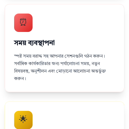
⏰
সময় ব্যবস্থাপনা
স্পষ্ট সময় বরাদ্দ সহ আপনার সেশনগুলি গঠন করুন।
সর্বাধিক কার্যকারিতার জন্য পর্যালোচনা সময়, নতুন
বিষয়বস্তু, অনুশীলন এবং মোড়ানো আলোচনা অন্তর্ভুক্ত
করুন।
🌟