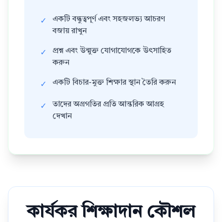
একটি বন্ধুত্বপূর্ণ এবং সহজলভ্য আচরণ
✓
বজায় রাখুন
প্রশ্ন এবং উন্মুক্ত যোগাযোগকে উৎসাহিত
✓
করুন
একটি বিচার-মুক্ত শিক্ষার স্থান তৈরি করুন
✓
তাদের অগ্রগতির প্রতি আন্তরিক আগ্রহ
✓
দেখান
কার্যকর শিক্ষাদান কৌশল