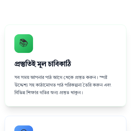
📚
প্রস্তুতিই মূল চাবিকাঠি
সব সময় আপনার পাঠ আগে থেকে প্রস্তুত করুন। স্পষ্ট
উদ্দেশ্য সহ কাঠামোগত পাঠ পরিকল্পনা তৈরি করুন এবং
বিভিন্ন শিক্ষার গতির জন্য প্রস্তুত থাকুন।