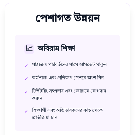
পেশাগত উন্নয়ন
📈
অবিরাম শিক্ষা
পাঠ্যক্রম পরিবর্তনের সাথে আপডেট থাকুন
✓
কর্মশালা এবং প্রশিক্ষণ সেশনে অংশ নিন
✓
টিউটরিং সম্প্রদায় এবং ফোরামে যোগদান
✓
করুন
শিক্ষার্থী এবং অভিভাবকদের কাছ থেকে
✓
প্রতিক্রিয়া চান