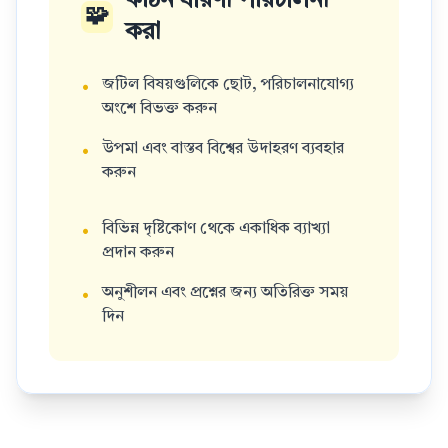
কঠিন ধারণা পরিচালনা
🧩
করা
জটিল বিষয়গুলিকে ছোট, পরিচালনাযোগ্য
•
অংশে বিভক্ত করুন
উপমা এবং বাস্তব বিশ্বের উদাহরণ ব্যবহার
•
করুন
বিভিন্ন দৃষ্টিকোণ থেকে একাধিক ব্যাখ্যা
•
প্রদান করুন
অনুশীলন এবং প্রশ্নের জন্য অতিরিক্ত সময়
•
দিন