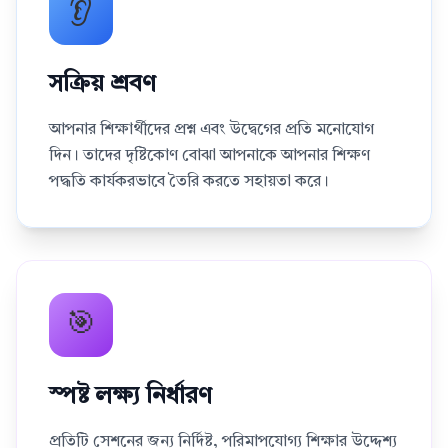
👂
সক্রিয় শ্রবণ
আপনার শিক্ষার্থীদের প্রশ্ন এবং উদ্বেগের প্রতি মনোযোগ
দিন। তাদের দৃষ্টিকোণ বোঝা আপনাকে আপনার শিক্ষণ
পদ্ধতি কার্যকরভাবে তৈরি করতে সহায়তা করে।
🎯
স্পষ্ট লক্ষ্য নির্ধারণ
প্রতিটি সেশনের জন্য নির্দিষ্ট, পরিমাপযোগ্য শিক্ষার উদ্দেশ্য