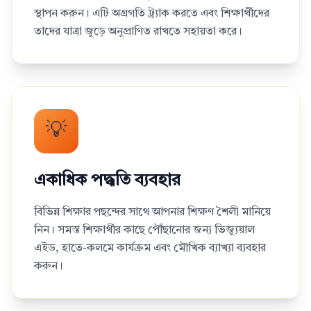
স্থাপন করুন। এটি অগ্রগতি ট্র্যাক করতে এবং শিক্ষার্থীদের
তাদের যাত্রা জুড়ে অনুপ্রাণিত রাখতে সহায়তা করে।
💡
একাধিক পদ্ধতি ব্যবহার
বিভিন্ন শিক্ষার পছন্দের সাথে আপনার শিক্ষণ শৈলী মানিয়ে
নিন। সমস্ত শিক্ষার্থীর কাছে পৌঁছানোর জন্য ভিজ্যুয়াল
এইড, হাতে-কলমে কার্যক্রম এবং মৌখিক ব্যাখ্যা ব্যবহার
করুন।